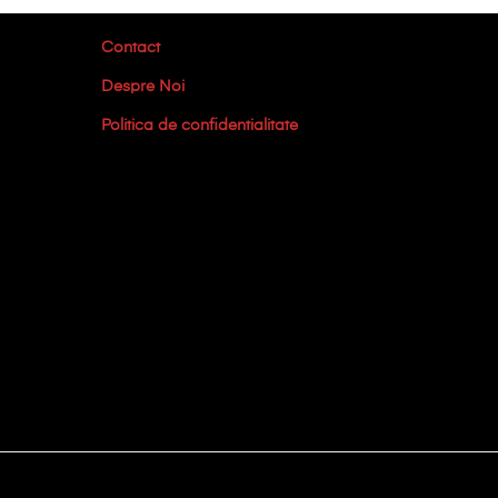
Contact
Despre Noi
Politica de confidentialitate