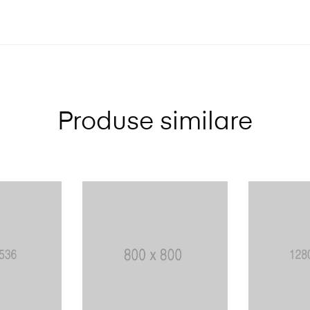
Produse similare