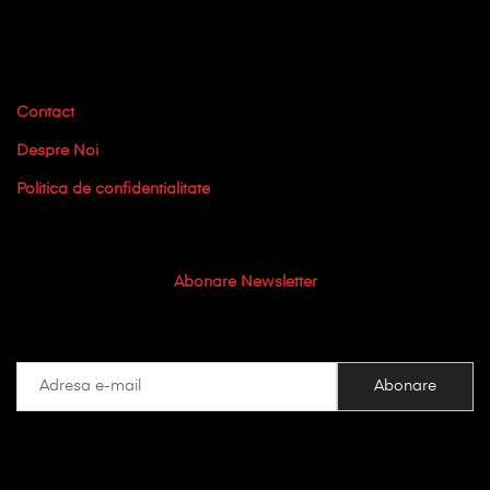
Contact
Despre Noi
Politica de confidentialitate
Abonare Newsletter